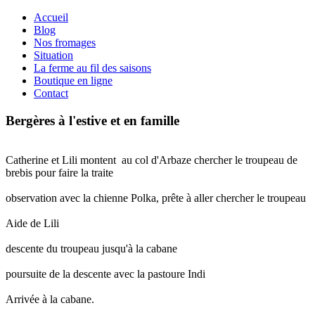
Accueil
Blog
Nos fromages
Situation
La ferme au fil des saisons
Boutique en ligne
Contact
Bergères à l'estive et en famille
Catherine et Lili montent au col d'Arbaze chercher le troupeau de
brebis pour faire la traite
observation avec la chienne Polka, prête à aller chercher le troupeau
Aide de Lili
descente du troupeau jusqu'à la cabane
poursuite de la descente avec la pastoure Indi
Arrivée à la cabane.