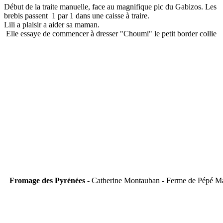
Début de la traite manuelle, face au magnifique pic du Gabizos. Les
brebis passent 1 par 1 dans une caisse à traire.
Lili a plaisir a aider sa maman.
Elle essaye de commencer à dresser "Choumi" le petit border collie
Fromage des Pyrénées
- Catherine Montauban - Ferme de Pépé M