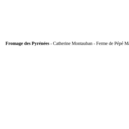
Fromage des Pyrénées
- Catherine Montauban - Ferme de Pépé M